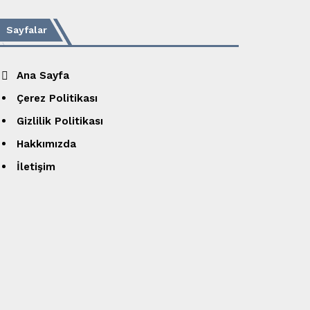
Sayfalar
Ana Sayfa
Çerez Politikası
Gizlilik Politikası
Hakkımızda
İletişim