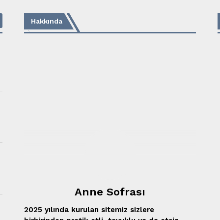
Hakkında
Anne Sofrası
2025 yılında kurulan sitemiz sizlere