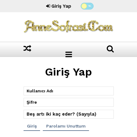
Giriş Yap
Giriş Yap
Parolamı Unuttum