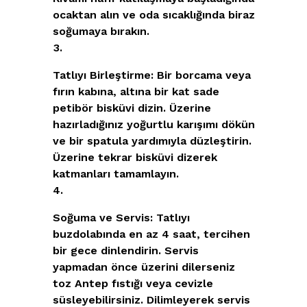
ocaktan alın ve oda sıcaklığında biraz
soğumaya bırakın.
Tatlıyı Birleştirme:
Bir borcama veya
fırın kabına, altına bir kat sade
petibör bisküvi dizin. Üzerine
hazırladığınız yoğurtlu karışımı dökün
ve bir spatula yardımıyla düzleştirin.
Üzerine tekrar bisküvi dizerek
katmanları tamamlayın.
Soğuma ve Servis:
Tatlıyı
buzdolabında en az 4 saat, tercihen
bir gece dinlendirin. Servis
yapmadan önce üzerini dilerseniz
toz Antep fıstığı veya cevizle
süsleyebilirsiniz. Dilimleyerek servis